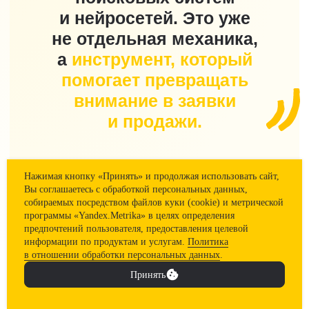
Нажимая кнопку «Принять» и продолжая использовать сайт,
Вы соглашаетесь с обработкой персональных данных,
собираемых посредством файлов куки (cookie) и метрической
программы «Yandex.Metrika» в целях определения
предпочтений пользователя, предоставления целевой
информации по продуктам и услугам.
Политика
в отношении обработки персональных данных
.
Принять