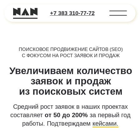
+7 383 310-77-72
ПОИСКОВОЕ ПРОДВИЖЕНИЕ САЙТОВ (SEO)
С ФОКУСОМ НА РОСТ ЗАЯВОК И ПРОДАЖ
Увеличиваем количество
заявок и продаж
из поисковых систем
Средний рост заявок в наших проектах
составляет
от 50 до 200%
за первый год
работы. Подтверждаем
кейсами.
Рассчитать рост заявок