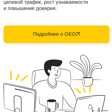
Ответы
на вопросы