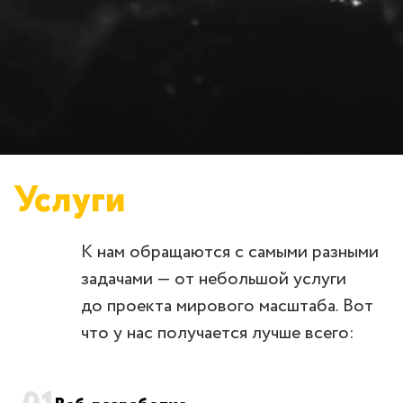
Услуги
К нам обращаются с самыми разными
задачами — от небольшой услуги
до проекта мирового масштаба. Вот
что у нас получается лучше всего: