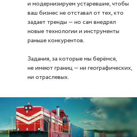
и модернизируем устаревшие, чтобы
ваш бизнес не отставал от тех, кто
задает тренды — но сам внедрял
новые технологии и инструменты
раньше конкурентов.
Задания, за которые мы берёмся,
не имеют границ — ни географических,
ни отраслевых.