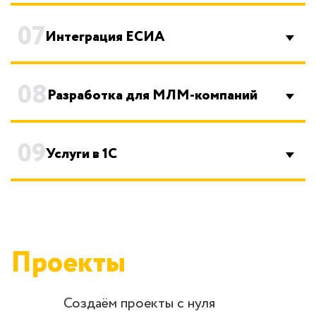
07
Интеграция ЕСИА
08
Разработка для МЛМ-компаний
09
Услуги в 1С
Проекты
Создаём проекты с нуля