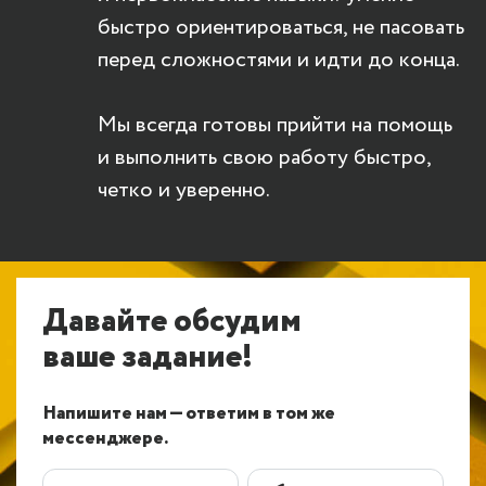
быстро ориентироваться, не пасовать
перед сложностями и идти до конца.
Мы всегда готовы прийти на помощь
и выполнить свою работу быстро,
четко и уверенно.
Давайте обсудим
ваше задание!
Напишите нам — ответим в том же
мессенджере.