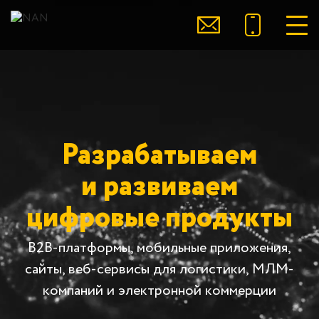
Разрабатываем
и развиваем
цифровые продукты
B2B-платформы, мобильные приложения,
сайты, веб-сервисы для логистики, МЛМ-
компаний и электронной коммерции