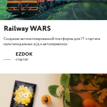
Railway WARS
Создание автоматизированной платформы для IT-стартапа
мультимодальных ж/д и автоперевозок
EZDOK
стартап