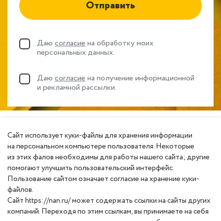
Отправить
Даю
согласие
на обработку моих
персональных данных.
Даю
согласие
на получение информационной
и рекламной рассылки.
Сайт использует куки-файлы для хранения информации
на персональном компьютере пользователя. Некоторые
из этих фалов необходимы для работы нашего сайта; другие
помогают улучшить пользовательский интерфейс.
Пользование сайтом означает согласие на хранение куки-
файлов.
Сайт https://nan.ru/ может содержать ссылки на сайты других
компаний. Переходя по этим ссылкам, вы принимаете на себя