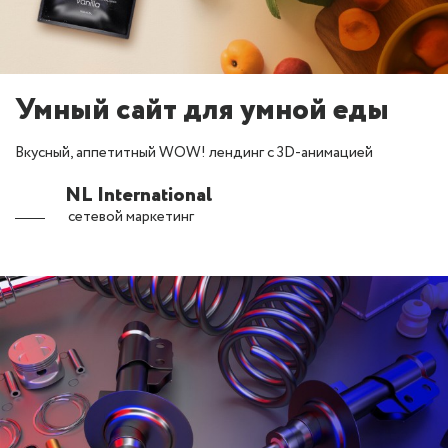
Умный сайт для умной еды
Вкусный, аппетитный WOW! лендинг с 3D-анимацией
NL International
сетевой маркетинг