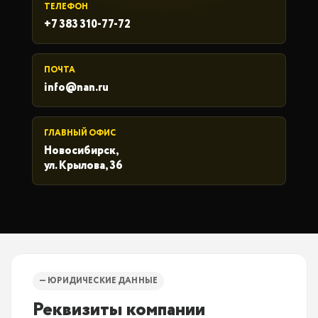
ТЕЛЕФОН
+7 383 310-77-72
ПОЧТА
info@nan.ru
ГЛАВНЫЙ ОФИС
Новосибирск,
ул. Крылова, 36
— ЮРИДИЧЕСКИЕ ДАННЫЕ
Реквизиты компании