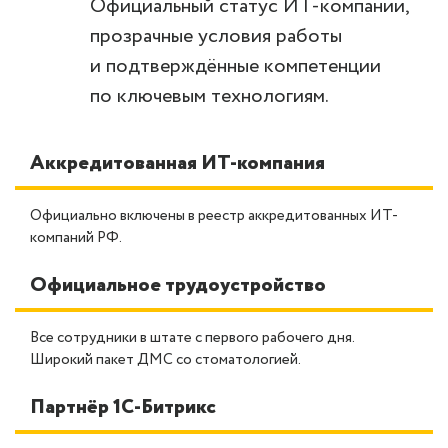
Официальный статус ИТ-компании,
прозрачные условия работы
и подтверждённые компетенции
по ключевым технологиям.
Аккредитованная ИТ-компания
Официально включены в реестр аккредитованных ИТ-
компаний РФ.
Официальное трудоустройство
Все сотрудники в штате с первого рабочего дня.
Широкий пакет ДМС со стоматологией.
Партнёр 1С-Битрикс