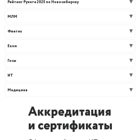
Рейтинг Рунета 2025 по Новосибирску
МЛМ
Финтех
Еком
Госы
ИТ
Медицина
Аккредитация
и сертификаты