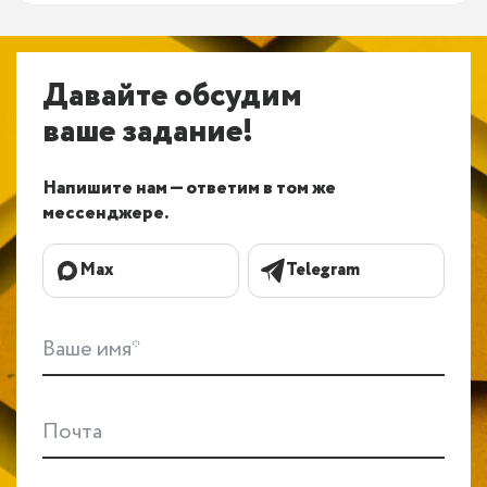
Давайте обсудим
ваше задание!
Напишите нам — ответим в том же
мессенджере.
Max
Telegram
Ваше имя*
Почта