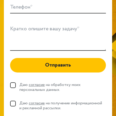
Телефон*
Кратко опишите вашу задачу*
Отправить
Даю
согласие
на обработку моих
персональных данных.
Даю
согласие
на получение информационной
и рекламной рассылки.