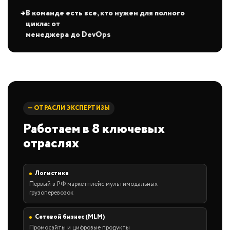
В команде есть все, кто нужен для полного
цикла: от
менеджера до DevOps
— ОТРАСЛИ ЭКСПЕРТИЗЫ
Работаем в 8 ключевых
отраслях
Логистика
Первый в РФ маркетплейс мультимодальных
грузоперевозок
Сетевой бизнес (MLM)
Промосайты и цифровые продукты