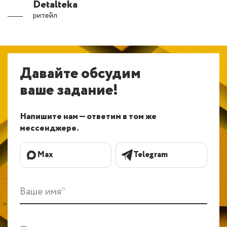
Detalteka
ритейл
Давайте обсудим
ваше задание!
Напишите нам — ответим в том же
мессенджере.
Max
Telegram
Ваше имя*