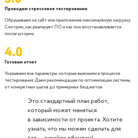
Проводим стрессовое тестирование
Обрушиваем на сайт или приложение максимальную нагрузку.
Смотрим, как реагирует ПО и как оно восстанавливается
после шторма
4.0
Готовим отчет
Указываем все параметры, которые выяснили в процессе
тестирования. Даем рекомендации по оптимизации системы,
от конкретных шагов до примерных бюджетов
Это стандартный план работ,
который может меняться
в зависимости от проекта. Хотите
узнать, что мы можем сделать для