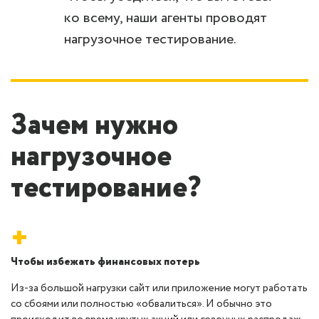
ко всему, наши агенты проводят
нагрузочное тестирование.
Зачем нужно
нагрузочное
тестирование?
+
Чтобы избежать финансовых потерь
Из-за большой нагрузки сайт или приложение могут работать
со сбоями или полностью «обвалиться». И обычно это