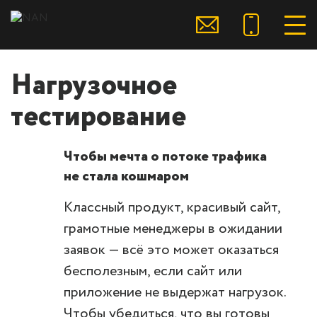
Нагрузочное
тестирование
Чтобы мечта о потоке трафика
не стала кошмаром
Классный продукт, красивый сайт,
грамотные менеджеры в ожидании
заявок — всё это может оказаться
бесполезным, если сайт или
приложение не выдержат нагрузок.
Чтобы убедиться, что вы готовы