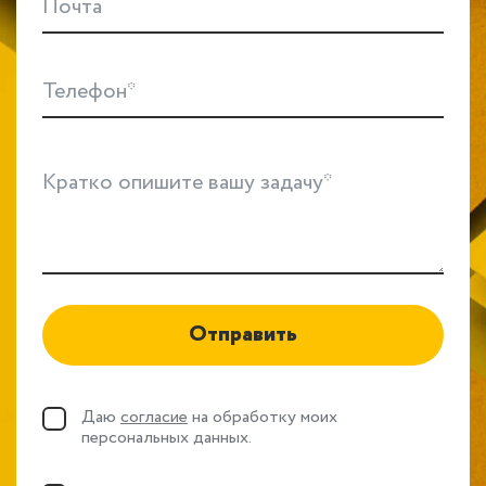
Почта
Телефон*
Кратко опишите вашу задачу*
Отправить
Даю
согласие
на обработку моих
персональных данных.