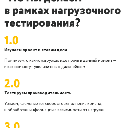
в рамках нагрузочного
тестирования?
1.0
Изучаем проект и ставим цели
Понимаем, о каких нагрузках идет речь в данный момент —
и как они могут увеличиться в дальнейшем
2.0
Тестируем производительность
Узнаём, как меняется скорость выполнения команд
и обработки информации в зависимости от нагрузки
3.0