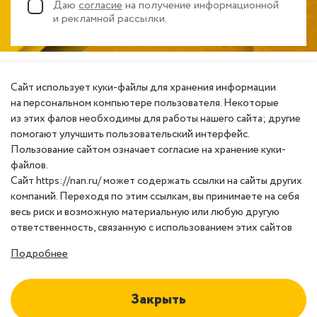
Даю
согласие
на получение информационной
и рекламной рассылки.
Сайт использует куки-файлы для хранения информации
на персональном компьютере пользователя. Некоторые
из этих фалов необходимы для работы нашего сайта; другие
помогают улучшить пользовательский интерфейс.
Пользование сайтом означает согласие на хранение куки-
файлов.
Сайт https://nan.ru/ может содержать ссылки на сайты других
компаний. Переходя по этим ссылкам, вы принимаете на себя
весь риск и возможную материальную или любую другую
ответственность, связанную с использованием этих сайтов
Подробнее
Закрыть