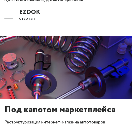
EZDOK
стартап
Под капотом маркетплейса
Реструктуризация интернет-магазина автотоваров