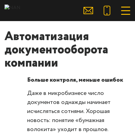
Автоматизация
документооборота
компании
Больше контроля, меньше ошибок
Даже в микробизнесе число
документов однажды начинает
исчисляться сотнями. Хорошая
новость: понятие «бумажная
волокита» уходит в прошлое.