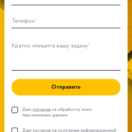
Телефон*
Кратко опишите вашу задачу*
Отправить
Даю
согласие
на обработку моих
персональных данных.
Даю
согласие
на получение информационной