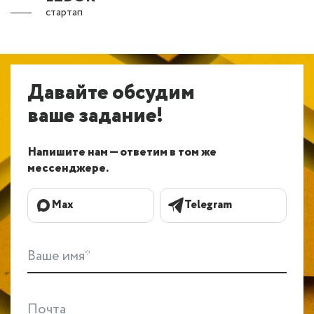
стартап
Давайте обсудим
ваше задание!
Напишите нам — ответим в том же
мессенджере.
Max
Telegram
Ваше имя*
Почта