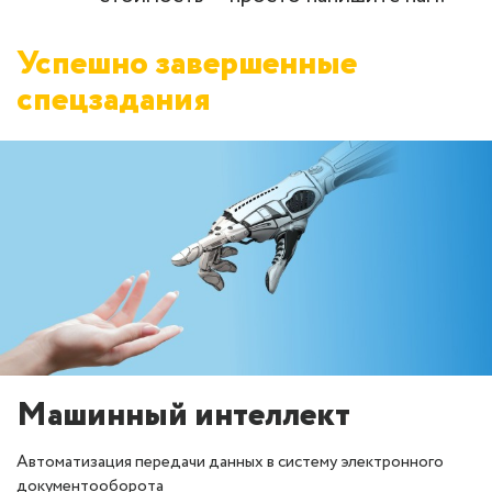
Успешно завершенные
спецзадания
Машинный интеллект
Автоматизация передачи данных в систему электронного
документооборота