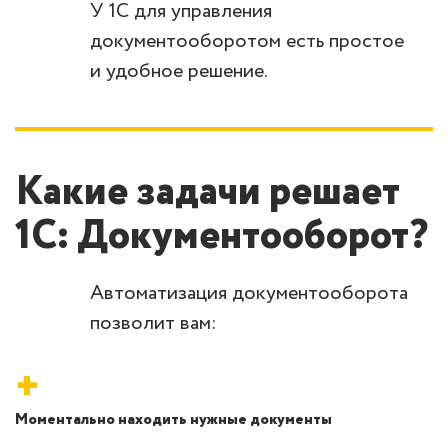
У 1С для управления
документооборотом есть простое
и удобное решение.
Какие задачи решает
1С: Документооборот?
Автоматизация документооборота
позволит вам:
+
Моментально находить нужные документы