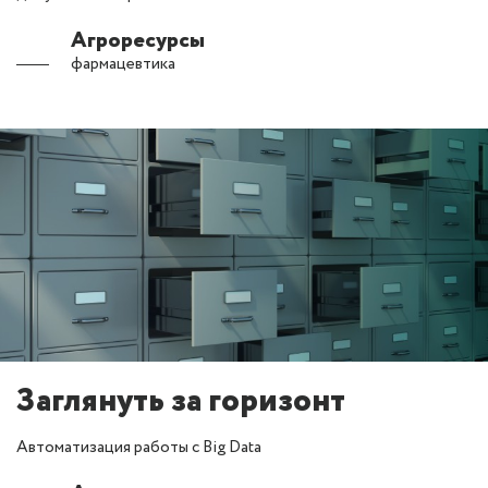
Агроресурсы
фармацевтика
Заглянуть за горизонт
Автоматизация работы с Big Data