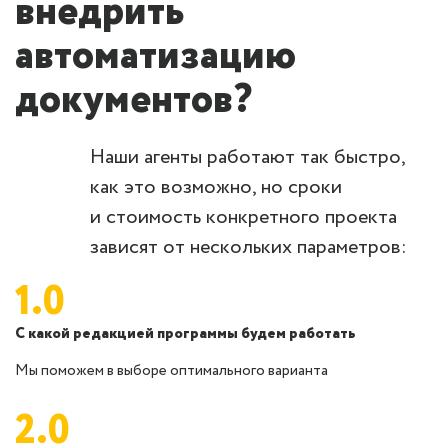
внедрить
автоматизацию
документов?
Наши агенты работают так быстро,
как это возможно, но сроки
и стоимость конкретного проекта
зависят от нескольких параметров:
1.0
С какой редакцией программы будем работать
Мы поможем в выборе оптимального варианта
2.0