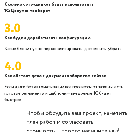
Сколько сотрудников будут использовать
1С:Документооборот
3.0
Как будем дорабатывать конфигурацию
Какие блоки нужно персонализировать, дополнить, убрать.
4.0
Как обстоят дела с документооборотом сейчас
Если даже без автоматизации все процессы отлажены, есть
готовые регламенты и шаблоны — внедрение 1С будет
быстрее.
Чтобы обсудить ваш проект, наметить
план работ и согласовать
стоимость — просто напишите нам!