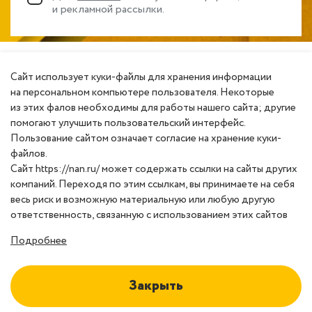
и рекламной рассылки.
Сайт использует куки-файлы для хранения информации
на персональном компьютере пользователя. Некоторые
из этих фалов необходимы для работы нашего сайта; другие
помогают улучшить пользовательский интерфейс.
Пользование сайтом означает согласие на хранение куки-
файлов.
Сайт https://nan.ru/ может содержать ссылки на сайты других
компаний. Переходя по этим ссылкам, вы принимаете на себя
весь риск и возможную материальную или любую другую
ответственность, связанную с использованием этих сайтов
Подробнее
Закрыть