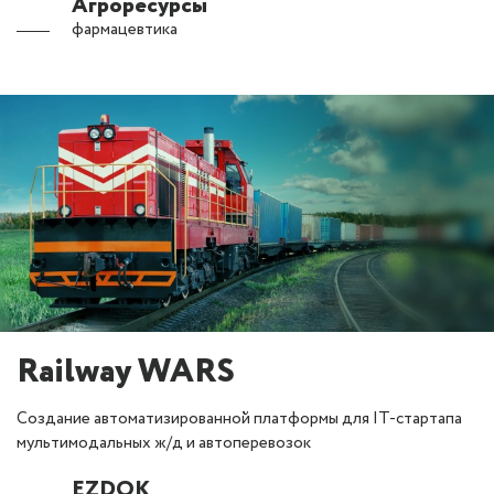
Агроресурсы
фармацевтика
Railway WARS
Создание автоматизированной платформы для IT-стартапа
мультимодальных ж/д и автоперевозок
EZDOK