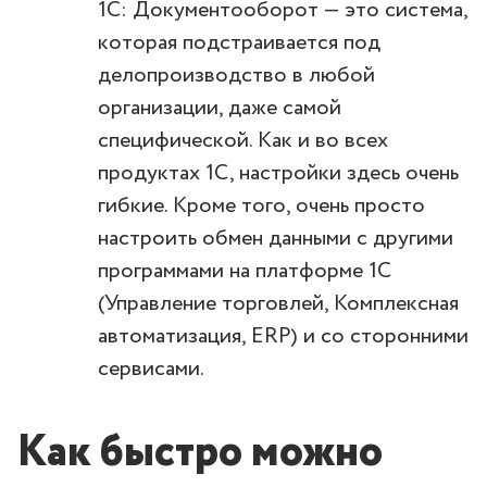
1С: Документооборот — это система,
которая подстраивается под
делопроизводство в любой
организации, даже самой
специфической. Как и во всех
продуктах 1C, настройки здесь очень
гибкие. Кроме того, очень просто
настроить обмен данными с другими
программами на платформе 1С
(Управление торговлей, Комплексная
автоматизация, ERP) и со сторонними
сервисами.
Как быстро можно