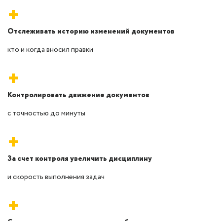
+
Отслеживать историю изменений документов
кто и когда вносил правки
+
Контролировать движение документов
с точностью до минуты
+
За счет контроля увеличить дисциплину
и скорость выполнения задач
+