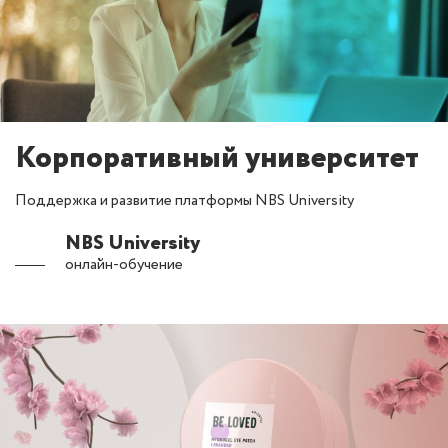
Корпоративный университет
Поддержка и развитие платформы NBS University
NBS University
онлайн-обучение