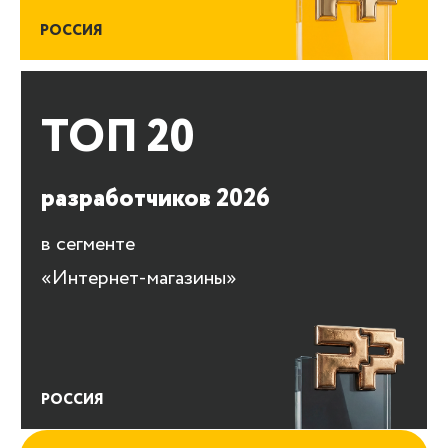
РОССИЯ
ТОП 20
разработчиков 2026
в сегменте
«Интернет-магазины»
РОССИЯ