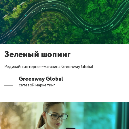
Зеленый шопинг
Редизайн интернет-магазина Greenway Global
Greenway Global
сетевой маркетинг