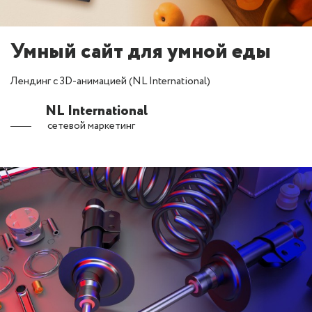
Умный сайт для умной еды
Лендинг с 3D-анимацией (NL International)
NL International
сетевой маркетинг