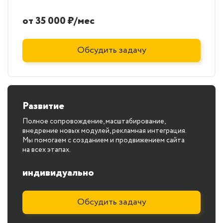
от 35 000 ₽/мес
Обсудить задачу
Развитие
Полное сопровождение, масштабирование,
внедрение новых модулей, рекламная интеграция.
Мы помогаем с созданием и продвижением сайта
на всех этапах.
индивидуально
Обсудить задачу