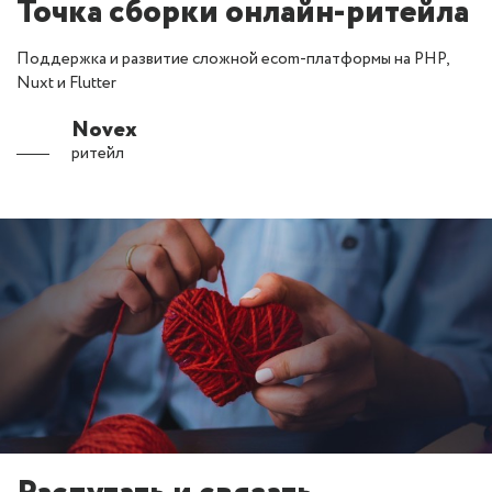
Точка сборки онлайн-ритейла
Поддержка и развитие сложной ecom-платформы на PHP,
Nuxt и Flutter
Novex
ритейл