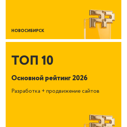
НОВОСИБИРСК
ТОП 10
Основной рейтинг 2026
Разработка + продвижение сайтов