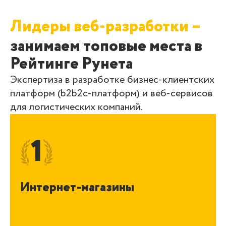
Лидеры веб-разработки –
занимаем топовые места в
Рейтинге Рунета
Экспертиза в разработке бизнес-клиентских
платформ (b2b2c-платформ) и веб-сервисов
для логистических компаний.
1
Интернет-магазины