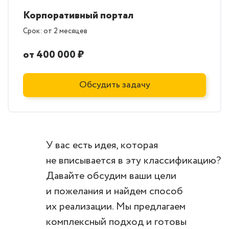
Корпоративный портал
Срок: от 2 месяцев
от 400 000 ₽
Обсудить задачу
У вас есть идея, которая
не вписывается в эту классификацию?
Давайте обсудим ваши цели
и пожелания и найдем способ
их реализации. Мы предлагаем
комплексный подход и готовы