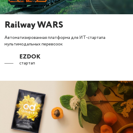
Railway WARS
Автоматизированная платформа для ИТ-стартапа
мультимодальных перевозок
EZDOK
стартап