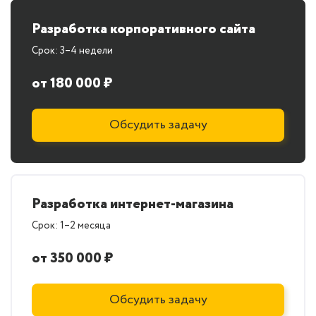
Разработка корпоративного сайта
Срок: 3–4 недели
от 180 000 ₽
Обсудить задачу
Разработка интернет-магазина
Срок: 1–2 месяца
от 350 000 ₽
Обсудить задачу