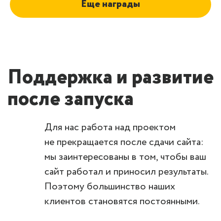
Еще награды
Поддержка и развитие
после запуска
Для нас работа над проектом
не прекращается после сдачи сайта:
мы заинтересованы в том, чтобы ваш
сайт работал и приносил результаты.
Поэтому большинство наших
клиентов становятся постоянными.