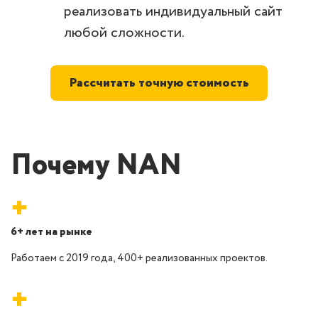
реализовать индивидуальный сайт
любой сложности.
Рассчитать точную стоимость
Почему NAN
+
6+ лет на рынке
Работаем с 2019 года, 400+ реализованных проектов.
+