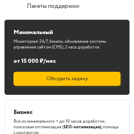
Пакеты поддержки:
Минимальный
Мониторинг 24/7, бэкапы, обновление системы
управления сайтом (CMS), 2 часа доработок.
от 15 000 ₽/мес
Обсудить задачу
Бизнес
Всё из минимального + до 10 часов доработок,
поисковая оптимизация (
SEO-оптимизация
)
, помощь
с контентом.