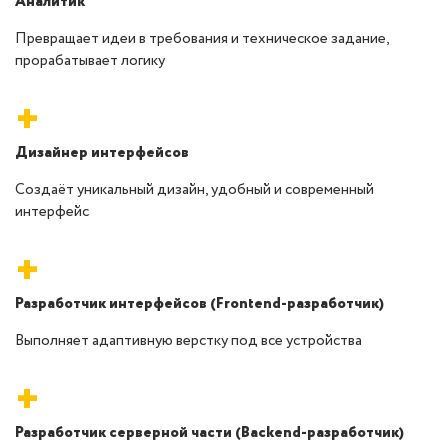
Аналитик
Превращает идеи в требования и техническое задание,
прорабатывает логику
+
Дизайнер интерфейсов
Создаёт уникальный дизайн, удобный и современный
интерфейс
+
Разработчик интерфейсов (Frontend-разработчик)
Выполняет адаптивную верстку под все устройства
+
Разработчик серверной части (Backend-разработчик)