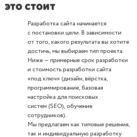
это стоит
Разработка сайта начинается
с постановки цели. В зависимости
от того, какого результата вы хотите
достичь, мы выбираем тип проекта.
Ниже — примерные срок разработки
и стоимость разработки сайта
«под ключ» (дизайн, вёрстка,
программирование, базовая
настройка для поисковых
систем (SEO), обучение
сотрудников).
Мы предлагаем как типовые решения,
так и индивидуальную разработку