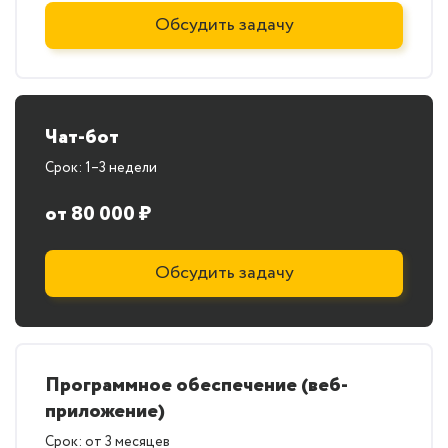
Обсудить задачу
Чат-бот
Срок: 1–3 недели
от 80 000 ₽
Обсудить задачу
Программное обеспечение (веб-
приложение)
Срок: от 3 месяцев