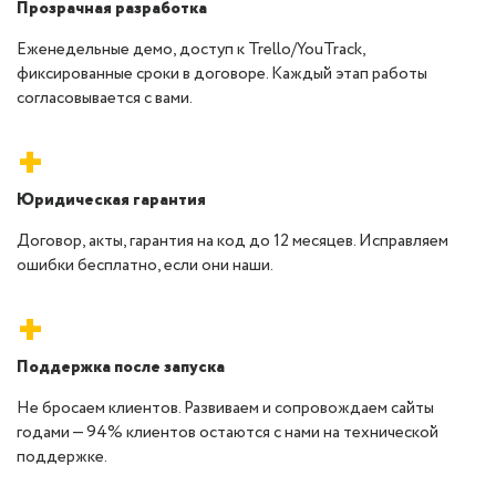
Прозрачная разработка
Еженедельные демо, доступ к Trello/YouTrack,
фиксированные сроки в договоре. Каждый этап работы
согласовывается с вами.
+
Юридическая гарантия
Договор, акты, гарантия на код до 12 месяцев. Исправляем
ошибки бесплатно, если они наши.
+
Поддержка после запуска
Не бросаем клиентов. Развиваем и сопровождаем сайты
годами — 94% клиентов остаются с нами на технической
поддержке.