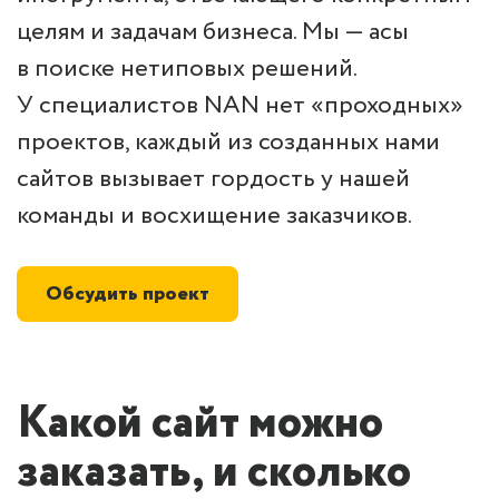
целям и задачам бизнеса. Мы — асы
в поиске нетиповых решений.
У специалистов NAN нет «проходных»
проектов, каждый из созданных нами
сайтов вызывает гордость у нашей
команды и восхищение заказчиков.
Обсудить проект
Какой сайт можно
заказать, и сколько