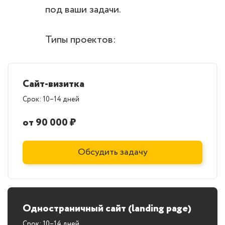
под ваши задачи.
Типы проектов:
Сайт-визитка
Срок: 10–14 дней
от 90 000 ₽
Обсудить задачу
Одностраничный сайт (landing page)
Срок: 10–14 дней