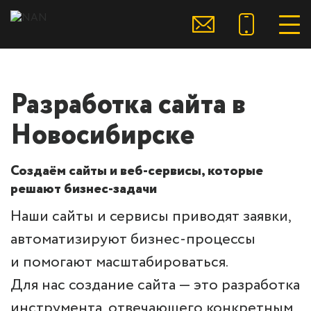
Разработка сайта в
Новосибирске
Создаём сайты и веб-сервисы, которые
решают бизнес-задачи
Наши сайты и сервисы приводят заявки,
автоматизируют бизнес-процессы
и помогают масштабироваться.
Для нас создание сайта — это разработка
инструмента, отвечающего конкретным