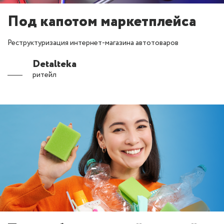
Под капотом маркетплейса
Реструктуризация интернет-магазина автотоваров
Detalteka
ритейл