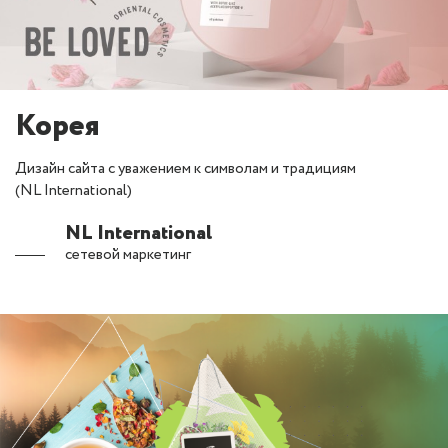
Корея
Дизайн сайта с уважением к символам и традициям
(NL International)
NL International
сетевой маркетинг