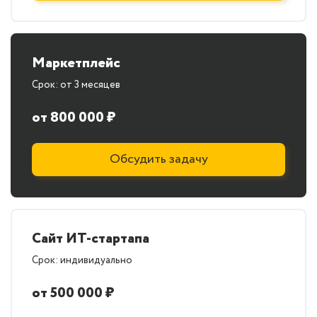
Маркетплейс
Срок: от 3 месяцев
от 800 000 ₽
Обсудить задачу
Сайт ИТ-стартапа
Срок: индивидуально
от 500 000 ₽