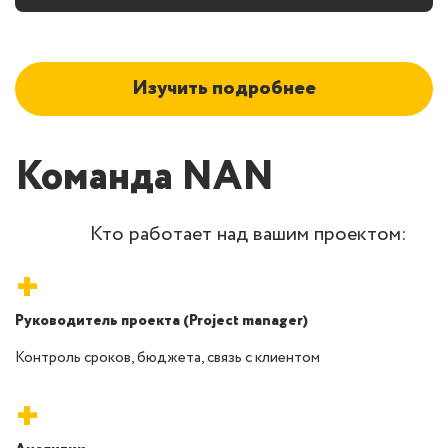
Изучить подробнее
Команда NAN
Кто работает над вашим проектом:
+
Руководитель проекта (Project manager)
Контроль сроков, бюджета, связь с клиентом
+