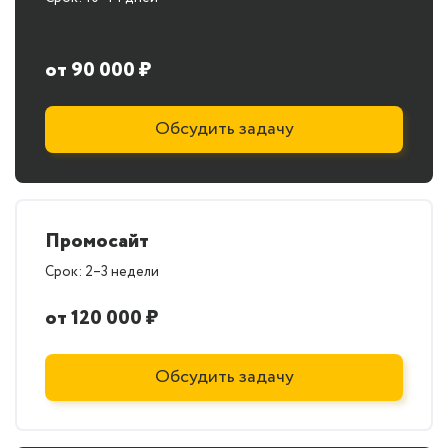
от 90 000 ₽
Обсудить задачу
Промосайт
Срок: 2–3 недели
от 120 000 ₽
Обсудить задачу