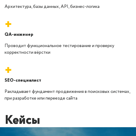
Архитектура, базы данных, API, бизнес-логика
+
QA-инженер
Проводит функциональное тестирование и проверку
корректности вёрстки
+
SEO-специалист
Pакладывает фундамент продвижения в поисковых системах,
при разработке или переезде сайта
Кейсы