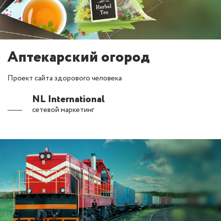
Аптекарский огород
Проект сайта здорового человека
NL International
сетевой маркетинг