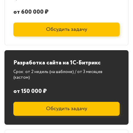
от 600 000 ₽
Обсудить задачу
Разработка сайта на 1С-Битрикс
Срок: от 2 недель (на шаблоне) / от 3 месяцев
(кастом)
от 150 000 ₽
Обсудить задачу