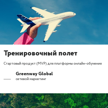
Тренировочный полет
Стартовый продукт (MVP) для платформы онлайн-обучения
Greenway Global
сетевой маркетинг